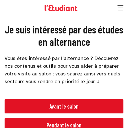
Je suis intéressé par des études
en alternance
Vous êtes intéressé par l’alternance ? Découvrez
nos contenus et outils pour vous aider à préparer
votre visite au salon : vous saurez ainsi vers quels
secteurs vous rendre en priorité le jour J.
Avant le salon
Pendant le salon