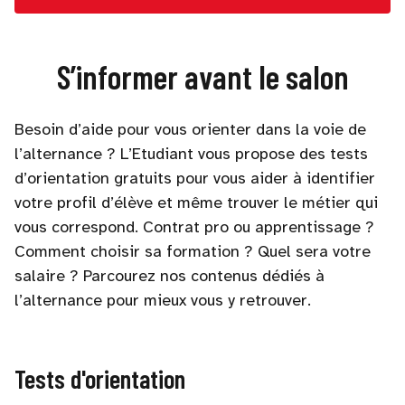
S’informer avant le salon
Besoin d’aide pour vous orienter dans la voie de
l’alternance ? L’Etudiant vous propose des tests
d’orientation gratuits pour vous aider à identifier
votre profil d’élève et même trouver le métier qui
vous correspond. Contrat pro ou apprentissage ?
Comment choisir sa formation ? Quel sera votre
salaire ? Parcourez nos contenus dédiés à
l’alternance pour mieux vous y retrouver.
Tests d'orientation