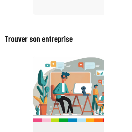
Trouver son entreprise